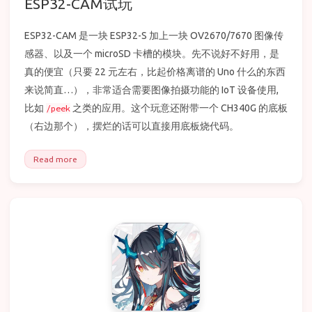
ESP32-CAM试玩
ESP32-CAM 是一块 ESP32-S 加上一块 OV2670/7670 图像传
感器、以及一个 microSD 卡槽的模块。先不说好不好用，是
真的便宜（只要 22 元左右，比起价格离谱的 Uno 什么的东西
来说简直…），非常适合需要图像拍摄功能的 IoT 设备使用,
比如
之类的应用。这个玩意还附带一个 CH340G 的底板
/peek
（右边那个），摆烂的话可以直接用底板烧代码。
Read more