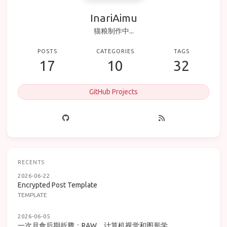
InariAimu
猫粮制作中...
POSTS
CATEGORIES
TAGS
17
10
32
GitHub Projects
RECENTS
2026-06-22
Encrypted Post Template
TEMPLATE
2026-06-05
一次月食后期折腾：RAW、计算机视觉和图形学